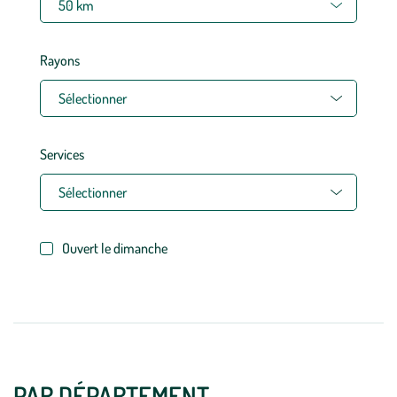
Rayons
Sélectionner
Services
Sélectionner
Ouvert le dimanche
PAR DÉPARTEMENT