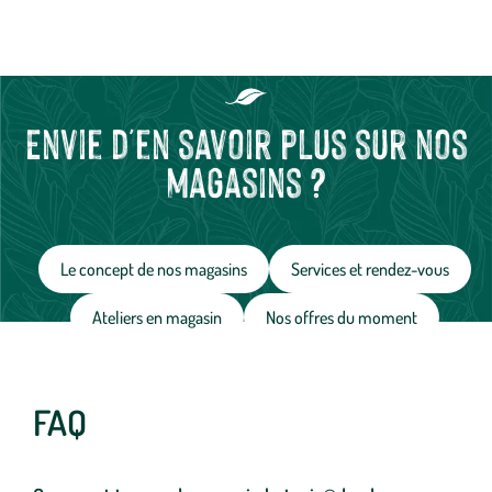
Envie d'en savoir plus sur nos
magasins ?
Le concept de nos magasins
Services et rendez-vous
Ateliers en magasin
Nos offres du moment
FAQ