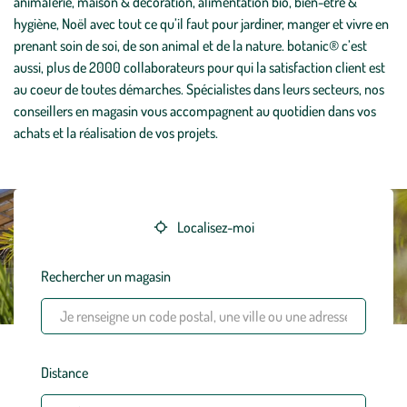
animalerie, maison & décoration, alimentation bio, bien-être &
hygiène, Noël avec tout ce qu’il faut pour jardiner, manger et vivre en
prenant soin de soi, de son animal et de la nature. botanic® c’est
aussi, plus de 2000 collaborateurs pour qui la satisfaction client est
au coeur de toutes démarches. Spécialistes dans leurs secteurs, nos
conseillers en magasin vous accompagnent au quotidien dans vos
achats et la réalisation de vos projets.
Localisez-moi
Rechercher un magasin
Distance