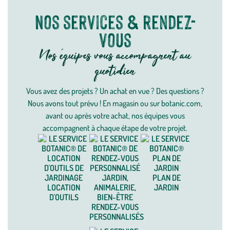
Nos services & rendez-
vous
Nos équipes vous accompagnent au
quotidien
Vous avez des projets ? Un achat en vue ? Des questions ?
Nous avons tout prévu ! En magasin ou sur botanic.com,
avant ou après votre achat, nos équipes vous
accompagnent à chaque étape de votre projet.
PLAN DE
LOCATION
JARDIN
D'OUTILS
RENDEZ-VOUS
PERSONNALISÉS