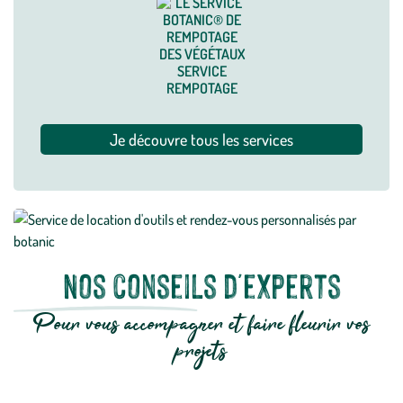
SERVICE
REMPOTAGE
Je découvre tous les services
Nos conseils d'experts
Pour vous accompagner et faire fleurir vos
projets