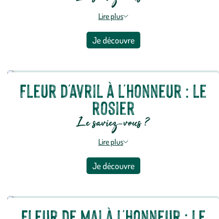
Lire plus
Je découvre
Fleur d'avril à l'honneur : le
rosier
Le saviez-vous ?
Lire plus
Je découvre
Fleur de mai à l'honneur : le