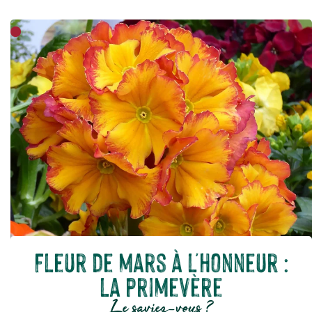
Fleur de mars à l'honneur :
la primevère
Le saviez-vous ?