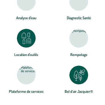
Analyse d'eau
Diagnostic Santé
Location d'outils
Rempotage
Plateforme de services
Bol d’air Jacquier®