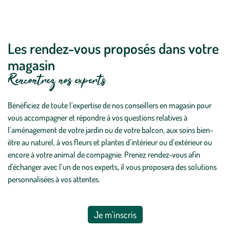
Les rendez-vous proposés dans votre
magasin
Rencontrez nos experts
Bénéficiez de toute l’expertise de nos conseillers en magasin pour
vous accompagner et répondre à vos questions relatives à
l’aménagement de votre jardin ou de votre balcon, aux soins bien-
être au naturel, à vos fleurs et plantes d’intérieur ou d’extérieur ou
encore à votre animal de compagnie. Prenez rendez-vous afin
d'échanger avec l’un de nos experts, il vous proposera des solutions
personnalisées à vos attentes.
Je m'inscris