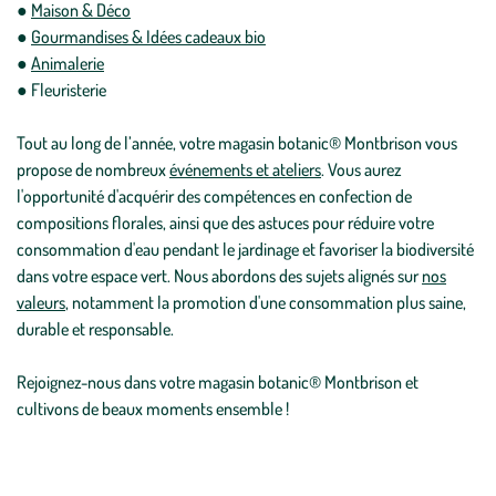
●
Maison & Déco
●
Gourmandises & Idées cadeaux bio
●
Animalerie
● Fleuristerie
Tout au long de l’année, votre magasin botanic® Montbrison vous
propose de nombreux
événements et ateliers
. Vous aurez
l'opportunité d'acquérir des compétences en confection de
compositions florales, ainsi que des astuces pour réduire votre
consommation d'eau pendant le jardinage et favoriser la biodiversité
dans votre espace vert. Nous abordons des sujets alignés sur
nos
valeurs
, notamment la promotion d'une consommation plus saine,
durable et responsable.
Rejoignez-nous dans votre magasin botanic® Montbrison et
cultivons de beaux moments ensemble !