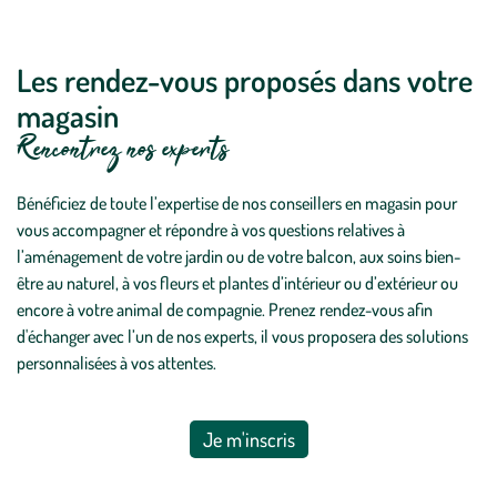
Les rendez-vous proposés dans votre
magasin
Rencontrez nos experts
Bénéficiez de toute l’expertise de nos conseillers en magasin pour
vous accompagner et répondre à vos questions relatives à
l’aménagement de votre jardin ou de votre balcon, aux soins bien-
être au naturel, à vos fleurs et plantes d’intérieur ou d’extérieur ou
encore à votre animal de compagnie. Prenez rendez-vous afin
d'échanger avec l’un de nos experts, il vous proposera des solutions
personnalisées à vos attentes.
Je m'inscris