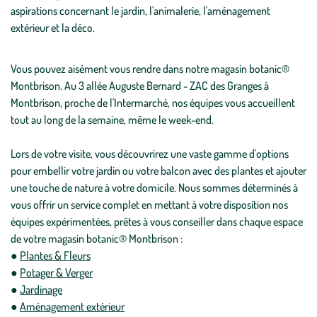
aspirations concernant le jardin, l'animalerie, l'aménagement
extérieur et la déco.
Vous pouvez aisément vous rendre dans notre magasin botanic®
Montbrison. Au 3 allée Auguste Bernard - ZAC des Granges à
Montbrison, proche de l'Intermarché, nos équipes vous accueillent
tout au long de la semaine, même le week-end.
Lors de votre visite, vous découvrirez une vaste gamme d'options
pour embellir votre jardin ou votre balcon avec des plantes et ajouter
une touche de nature à votre domicile. Nous sommes déterminés à
vous offrir un service complet en mettant à votre disposition nos
équipes expérimentées, prêtes à vous conseiller dans chaque espace
de votre magasin botanic® Montbrison :
●
Plantes & Fleurs
●
Potager & Verger
●
Jardinage
●
Aménagement extérieur