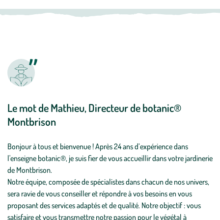
Le mot de Mathieu, Directeur de botanic®
Montbrison
Bonjour à tous et bienvenue ! Après 24 ans d’expérience dans
l'enseigne botanic®, je suis fier de vous accueillir dans votre jardinerie
de Montbrison.
Notre équipe, composée de spécialistes dans chacun de nos univers,
sera ravie de vous conseiller et répondre à vos besoins en vous
proposant des services adaptés et de qualité. Notre objectif : vous
satisfaire et vous transmettre notre passion pour le végétal à