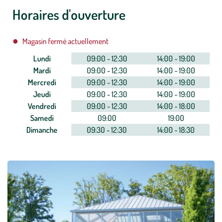
Horaires d'ouverture
Magasin fermé actuellement
Lundi
09:00 - 12:30
14:00 - 19:00
Mardi
09:00 - 12:30
14:00 - 19:00
Mercredi
09:00 - 12:30
14:00 - 19:00
Jeudi
09:00 - 12:30
14:00 - 19:00
Vendredi
09:00 - 12:30
14:00 - 18:00
Samedi
09:00
19:00
Dimanche
09:30 - 12:30
14:00 - 18:30