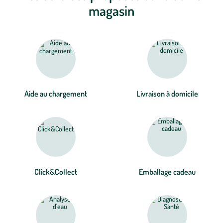
magasin
Aide au chargement
Livraison à domicile
Click&Collect
Emballage cadeau