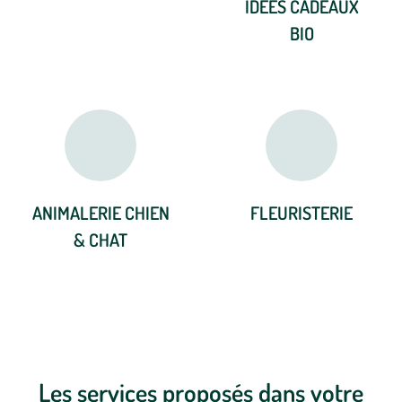
IDÉES CADEAUX
BIO
ANIMALERIE CHIEN
FLEURISTERIE
& CHAT
Les services proposés dans votre