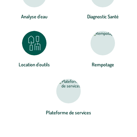
Analyse d'eau
Diagnostic Santé
Location d'outils
Rempotage
Plateforme de services