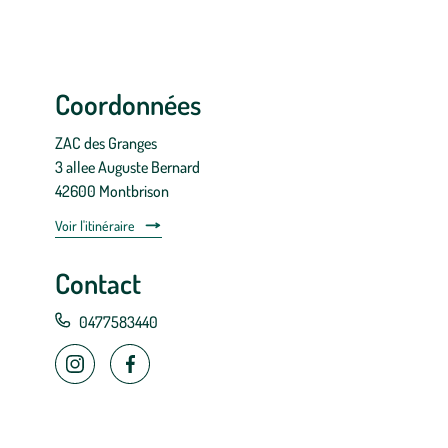
Coordonnées
ZAC des Granges
3 allee Auguste Bernard
42600 Montbrison
Voir l'itinéraire
Contact
0477583440