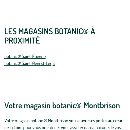
LES MAGASINS BOTANIC® À
PROXIMITÉ
botanic® Saint-Etienne
botanic® Saint-Genest-Lerpt
Votre magasin botanic® Montbrison
Votre magasin botanic® Montbrison vous ouvre ses portes au cœur
de la Loire pour vous orienter et vous assister dans chacune de vos