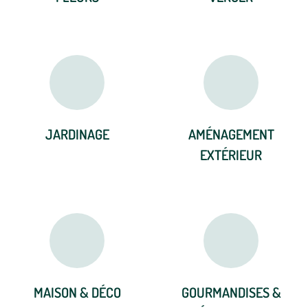
JARDINAGE
AMÉNAGEMENT
EXTÉRIEUR
MAISON & DÉCO
GOURMANDISES &