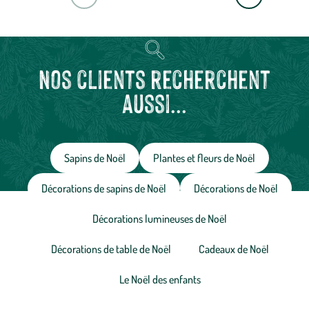
suivante
Nos clients recherchent
aussi...
Sapins de Noël
Plantes et fleurs de Noël
Décorations de sapins de Noël
Décorations de Noël
Décorations lumineuses de Noël
Décorations de table de Noël
Cadeaux de Noël
Le Noël des enfants