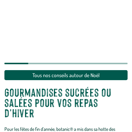
Tous nos conseils autour de Noël
Gourmandises sucrées ou
salées pour vos repas
d’hiver
Pour les fêtes de fin d'année, botanic® a mis dans sa hotte des