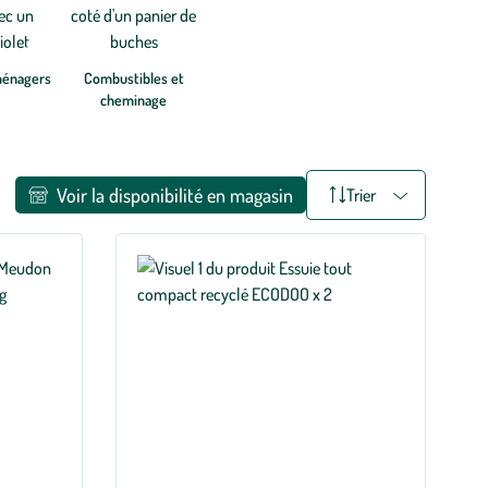
ménagers
Combustibles et
cheminage
Voir la disponibilité en magasin
Trier