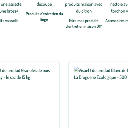
Produits d'entretien du
linge
ts vaisselle
Faire mes produits
Accessoires 
d'entretien maison DIY