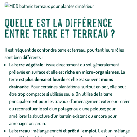
Quelle est la différence
entre terre et terreau ?
Il est fréquent de confondre terre et terreau, pourtant leurs rôles
sont bien différents :
La
terre végétale
: issue directement du sol, généralement
prélevée en surface et elle est
riche en micro-organismes
. La
terre est
plus dense et lourde
et elle est souvent
moins
drainante
. Pour certaines plantations, surtout en pot, elle peut
être trop compacte si utilisée seule. On utilise de la terre
principalement pour les travaux d’aménagement extérieur : créer
ou reconstituer le sol d'un potager ou d'une pelouse; pour
améliorer la structure d'un terrain existant ou encore pour
aménager un jardin.
Le
terreau
: mélange enrichi et
prêt à l'emploi
. C'est un mélange