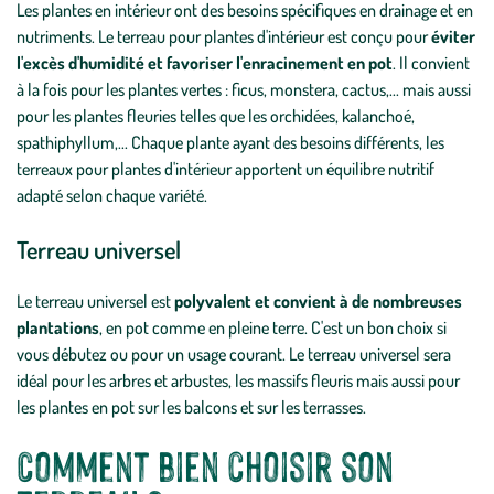
Les plantes en intérieur ont des besoins spécifiques en drainage et en
nutriments. Le terreau pour plantes d'intérieur est conçu pour
éviter
l'excès d'humidité et favoriser l'enracinement en pot
. Il convient
à la fois pour les plantes vertes : ficus, monstera, cactus,... mais aussi
pour les plantes fleuries telles que les orchidées, kalanchoé,
spathiphyllum,... Chaque plante ayant des besoins différents, les
terreaux pour plantes d'intérieur apportent un équilibre nutritif
adapté selon chaque variété.
Terreau universel
Le terreau universel est
polyvalent et convient à de nombreuses
plantations
, en pot comme en pleine terre. C'est un bon choix si
vous débutez ou pour un usage courant. Le terreau universel sera
idéal pour les arbres et arbustes, les massifs fleuris mais aussi pour
les plantes en pot sur les balcons et sur les terrasses.
Comment bien choisir son