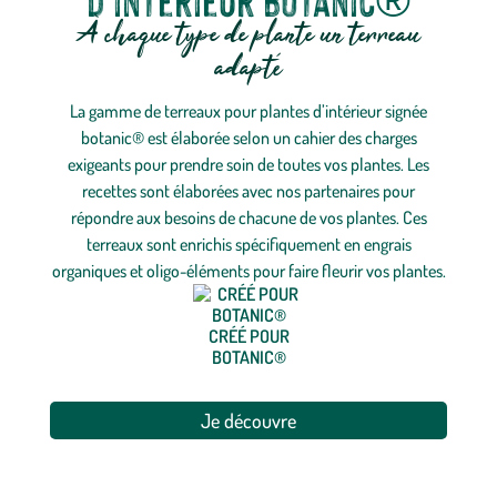
d’intérieur botanic®
À chaque type de plante un terreau
adapté
La gamme de terreaux pour plantes d’intérieur signée
botanic® est élaborée selon un cahier des charges
exigeants pour prendre soin de toutes vos plantes. Les
recettes sont élaborées avec nos partenaires pour
répondre aux besoins de chacune de vos plantes. Ces
terreaux sont enrichis spécifiquement en engrais
organiques et oligo-éléments pour faire fleurir vos plantes.
CRÉÉ POUR
BOTANIC®
Je découvre