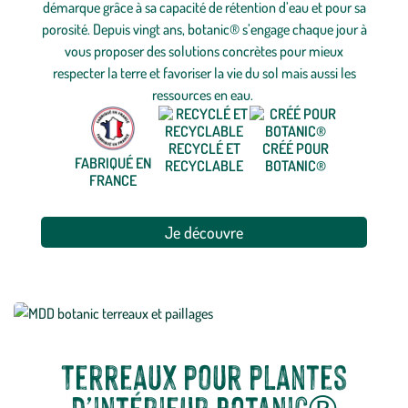
démarque grâce à sa capacité de rétention d’eau et pour sa
porosité. Depuis vingt ans, botanic® s’engage chaque jour à
vous proposer des solutions concrètes pour mieux
respecter la terre et favoriser la vie du sol mais aussi les
ressources en eau.
RECYCLÉ ET
CRÉÉ POUR
FABRIQUÉ EN
RECYCLABLE
BOTANIC®
FRANCE
Je découvre
Terreaux pour plantes