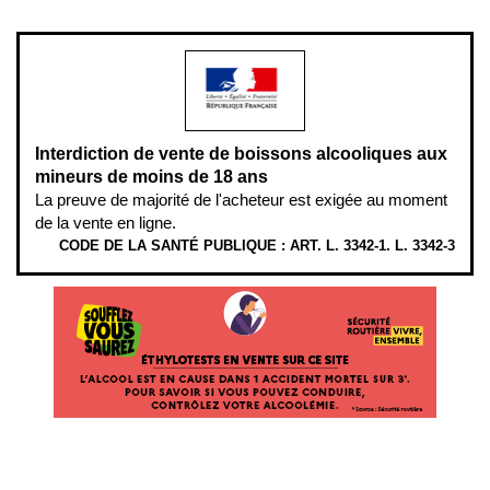
modération.
Interdiction de vente de boissons alcooliques aux
mineurs de moins de 18 ans
La preuve de majorité de l'acheteur est exigée au moment
de la vente en ligne.
CODE DE LA SANTÉ PUBLIQUE : ART. L. 3342-1. L. 3342-3
ÉTHYLOTESTS
EN
VENTE
SUR
CE
SITE.
L’ALCOOL
EST