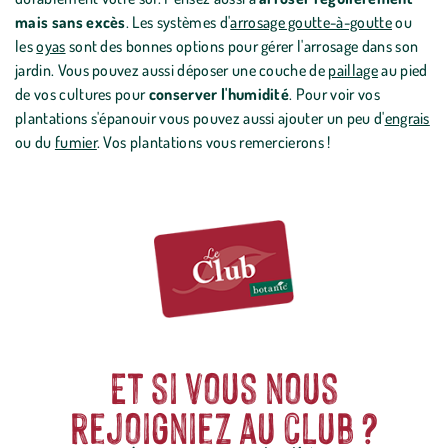
mais sans excès
. Les systèmes d'
arrosage goutte-à-goutte
ou
les
oyas
sont des bonnes options pour gérer l'arrosage dans son
jardin. Vous pouvez aussi déposer une couche de
paillage
au pied
de vos cultures pour
conserver l'humidité
. Pour voir vos
plantations s'épanouir vous pouvez aussi ajouter un peu d'
engrais
ou du
fumier
. Vos plantations vous remercierons !
Et si vous nous
rejoigniez au club ?