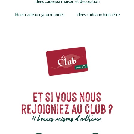
Idées cadeaux maison et décoration
Idées cadeaux gourmandes
Idées cadeaux bien-être
Et si vous nous
rejoigniez au club ?
4 bonnes raisons d'adhérer