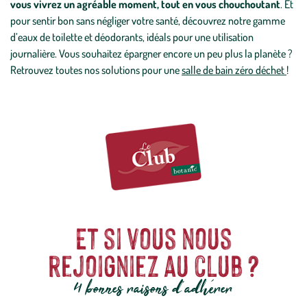
vous vivrez un agréable moment, tout en vous chouchoutant
. Et
pour sentir bon sans négliger votre santé, découvrez notre gamme
d’eaux de toilette et déodorants, idéals pour une utilisation
journalière. Vous souhaitez épargner encore un peu plus la planète ?
Retrouvez toutes nos solutions pour une
salle de bain zéro déchet
!
Et si vous nous
rejoigniez au club ?
4 bonnes raisons d'adhérer