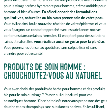
pour le visage : crème hydratante pour homme, crème antiride pour
homme, et bien d’autres.
En sélectionnant des formulations
qualitatives, naturelles ou bio, vous prenez soin de votre peau
.
Vous évitez ainsi toute mauvaise réaction de votre épiderme, et vous
vous épargnez un contact rapproché avec les substances nocives
contenues dans certaines formules. Et en optant pour des solutions
saines et naturelles,
vous réalisez aussi un geste pour la planète
.
Vous pourrez les utiliser au quotidien, sans culpabiliser et sans
craindre pour votre santé !
Produits de soin homme :
chouchoutez-vous au naturel
Vous avez choisi des produits de barbe pour homme et des produits
bio pour le soin du visage ? Passez au tout naturel pour vos
cosmétiques homme ! Chez botanic®, nous vous proposons des gels
douche et des shampoings sans substances nocives. En les utilisant,