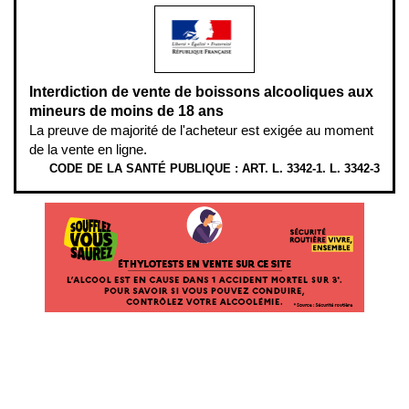
Interdiction de vente de boissons alcooliques aux
mineurs de moins de 18 ans
La preuve de majorité de l'acheteur est exigée au moment
de la vente en ligne.
CODE DE LA SANTÉ PUBLIQUE : ART. L. 3342-1. L. 3342-3
ÉTHYLOTESTS
EN
VENTE
SUR
CE
SITE.
L’ALCOOL
EST
EN