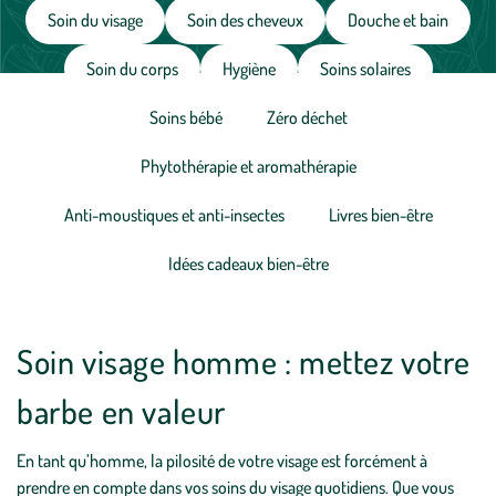
Soin du visage
Soin des cheveux
Douche et bain
Soin du corps
Hygiène
Soins solaires
Soins bébé
Zéro déchet
Phytothérapie et aromathérapie
Anti-moustiques et anti-insectes
Livres bien-être
Idées cadeaux bien-être
Soin visage homme : mettez votre
barbe en valeur
En tant qu’homme, la pilosité de votre visage est forcément à
prendre en compte dans vos soins du visage quotidiens. Que vous