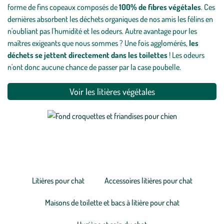
forme de fins copeaux composés de
100% de fibres végétales
. Ces
dernières absorbent les déchets organiques de nos amis les félins en
n'oubliant pas l'humidité et les odeurs. Autre avantage pour les
maîtres exigeants que nous sommes ? Une fois agglomérés,
les
déchets se jettent directement dans les toilettes
! Les odeurs
n'ont donc aucune chance de passer par la case poubelle.
Voir les litières végétales
Découvrez nos produits
Litières pour chat
Accessoires litières pour chat
Maisons de toilette et bacs à litière pour chat