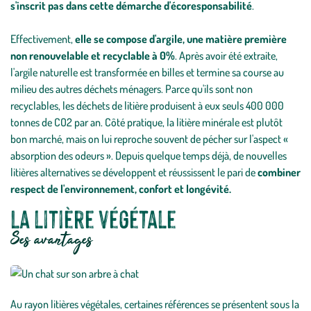
s'inscrit pas dans cette démarche d'écoresponsabilité
.
Effectivement,
elle se compose d'argile, une matière première
non renouvelable et recyclable à 0%
. Après avoir été extraite,
l'argile naturelle est transformée en billes et termine sa course au
milieu des autres déchets ménagers. Parce qu'ils sont non
recyclables, les déchets de litière produisent à eux seuls 400 000
tonnes de CO2 par an. Côté pratique, la litière minérale est plutôt
bon marché, mais on lui reproche souvent de pécher sur l'aspect «
absorption des odeurs ». Depuis quelque temps déjà, de nouvelles
litières alternatives se développent et réussissent le pari de
combiner
respect de l'environnement, confort et longévité.
La litière végétale
Ses avantages
Au rayon litières végétales, certaines références se présentent sous la