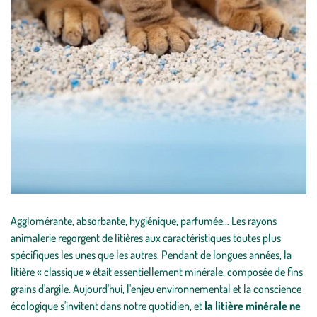
Agglomérante, absorbante, hygiénique, parfumée… Les rayons
animalerie regorgent de litières aux caractéristiques toutes plus
spécifiques les unes que les autres. Pendant de longues années, la
litière « classique » était essentiellement minérale, composée de fins
grains d'argile. Aujourd'hui, l'enjeu environnemental et la conscience
écologique s'invitent dans notre quotidien, et
la litière minérale ne