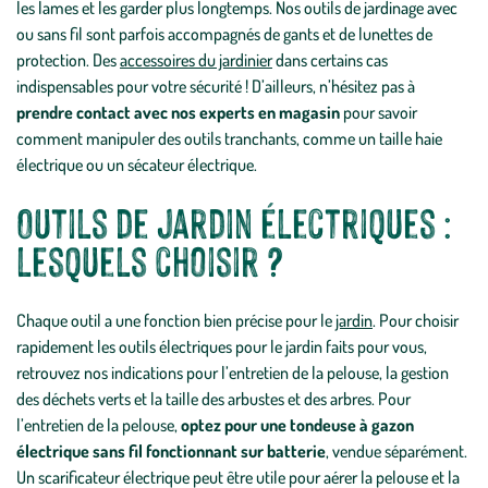
les lames et les garder plus longtemps. Nos outils de jardinage avec
ou sans fil sont parfois accompagnés de gants et de lunettes de
protection. Des
accessoires du jardinier
dans certains cas
indispensables pour votre sécurité ! D’ailleurs, n’hésitez pas à
prendre contact avec nos experts en magasin
pour savoir
comment manipuler des outils tranchants, comme un taille haie
électrique ou un sécateur électrique.
Outils de jardin électriques :
lesquels choisir ?
Chaque outil a une fonction bien précise pour le
jardin
. Pour choisir
rapidement les outils électriques pour le jardin faits pour vous,
retrouvez nos indications pour l’entretien de la pelouse, la gestion
des déchets verts et la taille des arbustes et des arbres. Pour
l’entretien de la pelouse,
optez pour une tondeuse à gazon
électrique sans fil fonctionnant sur batterie
, vendue séparément.
Un scarificateur électrique peut être utile pour aérer la pelouse et la