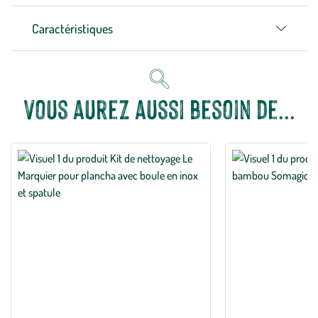
Caractéristiques
Vous aurez aussi besoin de...