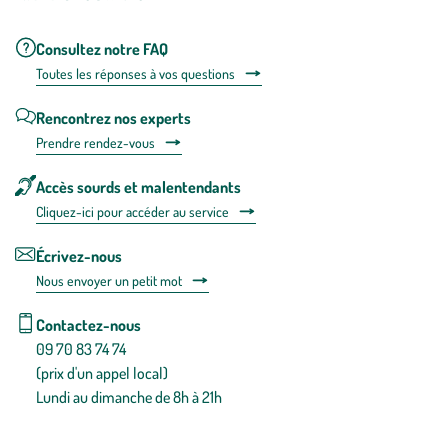
Consultez notre FAQ
Toutes les répons
es à vos questions
Rencontrez nos experts
Prendre rendez-vous
Accès sourds et malentendants
Cliquez-ici pour accéder au service
Écrivez-nous
Nous envoyer un petit mot
Contactez-nous
09 70 83 74 74
(prix d'un appel local)
Lundi au dimanche de 8h à 21h