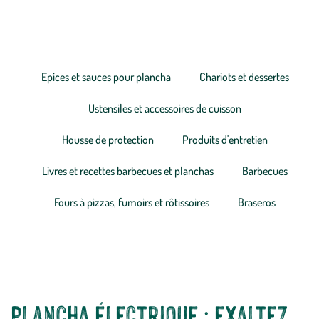
aussi...
Epices et sauces pour plancha
Chariots et dessertes
Ustensiles et accessoires de cuisson
Housse de protection
Produits d'entretien
Livres et recettes barbecues et planchas
Barbecues
Fours à pizzas, fumoirs et rôtissoires
Braseros
Plancha électrique : exaltez