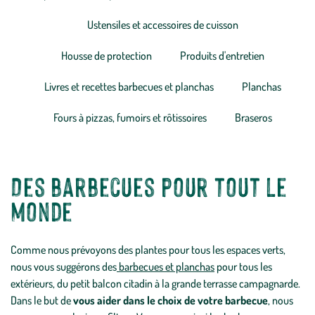
Ustensiles et accessoires de cuisson
Housse de protection
Produits d'entretien
Livres et recettes barbecues et planchas
Planchas
Fours à pizzas, fumoirs et rôtissoires
Braseros
Des barbecues pour tout le
monde
Comme nous prévoyons des plantes pour tous les espaces verts,
nous vous suggérons des
barbecues et planchas
pour tous les
extérieurs, du petit balcon citadin à la grande terrasse campagnarde.
Dans le but de
vous aider dans le choix de votre barbecue
, nous