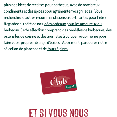
plus nos idées de recettes pour barbecue, avec de nombreux
condiments et des épices pour agrémenter vos grillades ! Vous
recherchez d’autres recommandations croustillantes pour l’été ?
Regardez du côté de nos
idées cadeaux pour les amoureux du
barbecue
. Cette sélection comprend des modèles de barbecues, des
ustensiles de cuisine et des aromates à cultiver vous-même pour
faire votre propre mélange d’épices ! Autrement, parcourez notre
sélection de planchas et de
fours à pizza
.
Et si vous nous