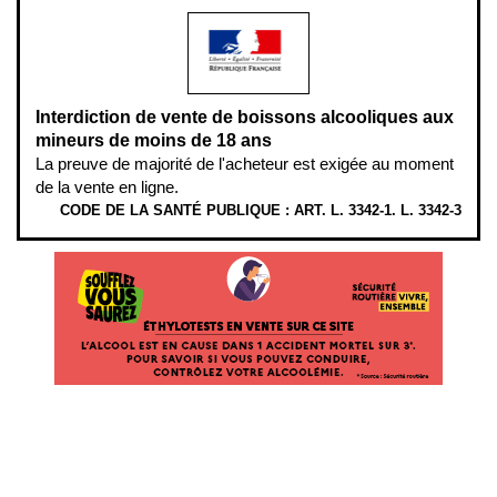
Interdiction de vente de boissons alcooliques aux
mineurs de moins de 18 ans
La preuve de majorité de l'acheteur est exigée au moment
de la vente en ligne.
CODE DE LA SANTÉ PUBLIQUE : ART. L. 3342-1. L. 3342-3
ÉTHYLOTESTS
EN
VENTE
SUR
CE
SITE.
L’ALCOOL
EST
EN