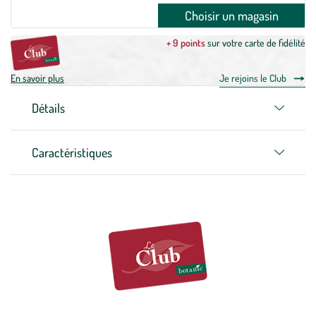
Choisir un magasin
+ 9 points
sur votre carte de fidélité
En savoir plus
Je rejoins le Club
Détails
Caractéristiques