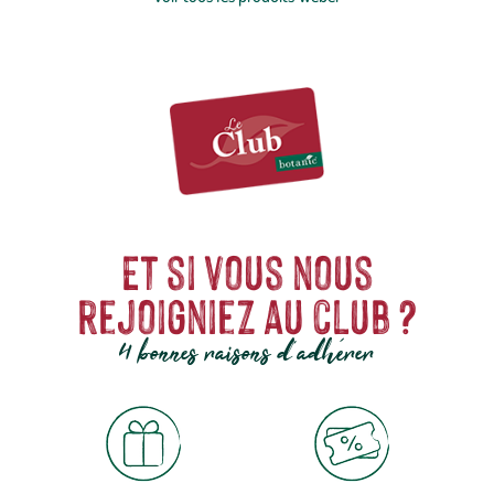
Et si vous nous
rejoigniez au club ?
4 bonnes raisons d'adhérer