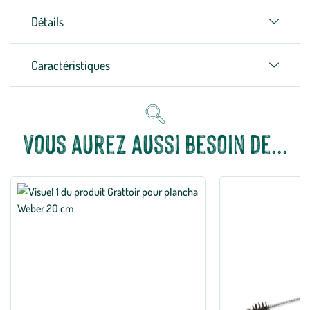
Détails
Caractéristiques
Vous aurez aussi besoin de...