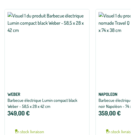
WEBER
NAPOLEON
Barbecue électrique Lumin compact black
Barbecue électrique n
Weber - 58,5 x 28 x 42 cm
noir Napoléon - 74 x 
349,00 €
359,00 €
En stock livraison
En stock livraiso