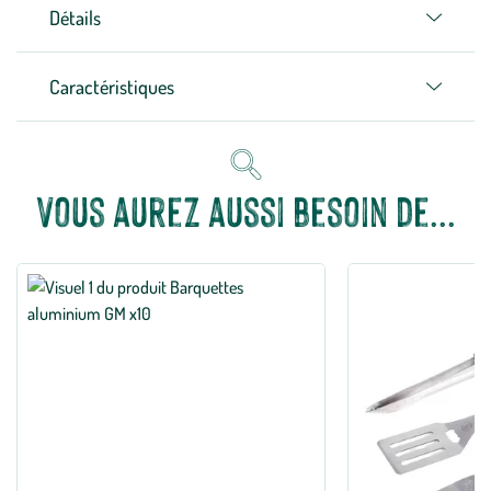
Détails
Caractéristiques
Vous aurez aussi besoin de...