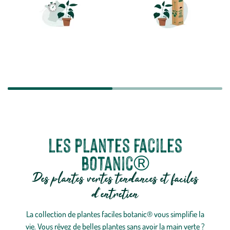
LIVRAISON RAPIDE
TRANSPORT
SÉCURISÉ
Les plantes faciles
botanic®
Des plantes vertes tendances et faciles
d’entretien
La collection de plantes faciles botanic® vous simplifie la
vie. Vous rêvez de belles plantes sans avoir la main verte ?