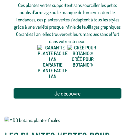
Ces plantes vertes supportent sans sourciller les petits
oublis d’arrosage ou le manque de lumière naturelle.
Tendances, ces plantes vertes s’adaptent à tous les styles
grâce à une variété presque infinie de feuillages graphiques.
Garanties 1 an, elles trouveront leurs marques sans effort
dans votre intérieur.
CRÉÉ POUR
GARANTIE
BOTANIC®
PLANTE FACILE
1 AN
Je découvre