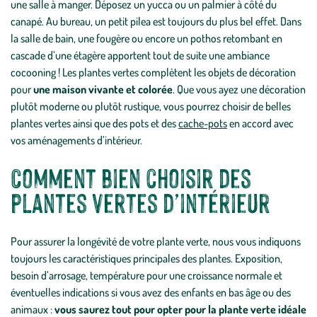
une salle à manger. Déposez un yucca ou un palmier à côté du
canapé. Au bureau, un petit pilea est toujours du plus bel effet. Dans
la salle de bain, une fougère ou encore un pothos retombant en
cascade d’une étagère apportent tout de suite une ambiance
cocooning ! Les plantes vertes complètent les objets de décoration
pour
une maison vivante et colorée
. Que vous ayez une décoration
plutôt moderne ou plutôt rustique, vous pourrez choisir de belles
plantes vertes ainsi que des pots et des
cache-pots
en accord avec
vos aménagements d’intérieur.
Comment bien choisir des
plantes vertes d’intérieur
Pour assurer la longévité de votre plante verte, nous vous indiquons
toujours les caractéristiques principales des plantes. Exposition,
besoin d’arrosage, température pour une croissance normale et
éventuelles indications si vous avez des enfants en bas âge ou des
animaux :
vous saurez tout pour opter pour la plante verte idéale