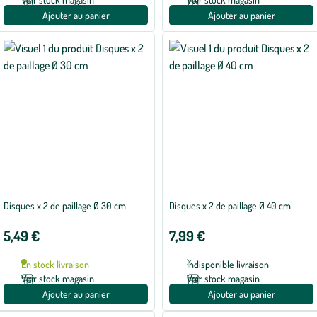
Ajouter au panier
Ajouter au panier
Disques x 2 de paillage Ø 30 cm
Disques x 2 de paillage Ø 40 cm
5,49 €
7,99 €
En stock livraison
Indisponible livraison
Voir stock magasin
Voir stock magasin
Ajouter au panier
Ajouter au panier