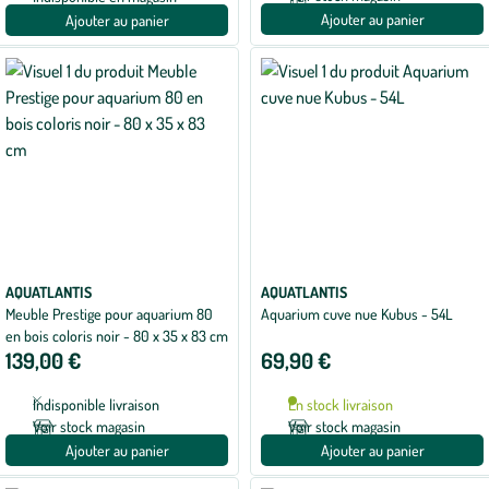
Ajouter au panier
Ajouter au panier
AQUATLANTIS
AQUATLANTIS
Meuble Prestige pour aquarium 80
Aquarium cuve nue Kubus - 54L
en bois coloris noir - 80 x 35 x 83 cm
139,00 €
69,90 €
Indisponible livraison
En stock livraison
Voir stock magasin
Voir stock magasin
Ajouter au panier
Ajouter au panier