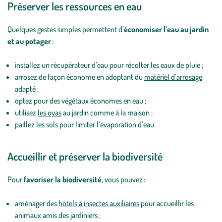
Préserver les ressources en eau
Quelques gestes simples permettent d’
économiser l’eau au jardin
et au potager
:
installez un récupérateur d’eau pour récolter les eaux de pluie ;
arrosez de façon économe en adoptant du
matériel d’arrosage
adapté ;
optez pour des végétaux économes en eau ;
utilisez
les oyas
au jardin comme à la maison ;
paillez les sols pour limiter l’évaporation d’eau.
Accueillir et préserver la biodiversité
Pour
favoriser la biodiversité
, vous pouvez :
aménager des
hôtels à insectes auxiliaires
pour accueillir les
animaux amis des jardiniers ;