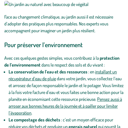
Face au changement climatique, au jardin aussi il est nécessaire
d’adopter des pratiques plus responsables. Nos experts vous
accompagnent pour imaginer un jardin plus résilient.
Pour préserver l’environnement
Avec ces quelques gestes simples, vous contribuez à la
protection
de l’environnement
dans le respect des sols et du vivant :
La conservation de l’eau et des ressources
: en
installant un
récupérateur d’eau de pluie
dans votre jardin, vous collectez l’eau
et arrosez de façon responsable le jardin et le potager. Vous limitez
à la fois votre facture d’eau et vous faites une bonne action pour la
planète en économisant cette ressource précieuse.
Pensez aussi à
arroser aux bonnes heures de la journée et à pailler pour limiter
l’évaporation
.
Le compostage des déchets
: c’est un moyen efficace pour
réduire vos déchets et produire un
engrais naturel
qui nourrit la