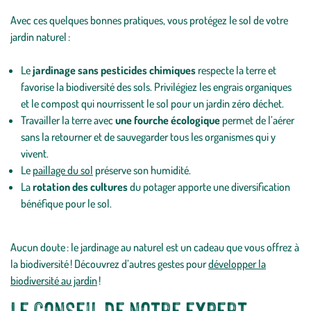
Avec ces quelques bonnes pratiques, vous protégez le sol de votre
jardin naturel :
Le
jardinage sans pesticides chimiques
respecte la terre et
favorise la biodiversité des sols. Privilégiez les engrais organiques
et le compost qui nourrissent le sol pour un jardin zéro déchet.
Travailler la terre avec
une fourche écologique
permet de l’aérer
sans la retourner et de sauvegarder tous les organismes qui y
vivent.
Le
paillage du sol
préserve son humidité.
La
rotation des cultures
du potager apporte une diversification
bénéfique pour le sol.
Aucun doute : le jardinage au naturel est un cadeau que vous offrez à
la biodiversité ! Découvrez d’autres gestes pour
développer la
biodiversité au jardin
!
Le conseil de notre expert