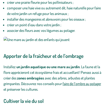
créer une prairie fleurie pour les pollinisateurs ;
composer une haie vive ou autrement dit, haie naturelle pour faire
de votre jardin un refuge pour les animaux ;
installer des mangeoires et abreuvoirs pour les oiseaux ;
créer un point d’eau dans votre jardin ;
associer des fleurs avec vos légumes au potager.
Apporter de la fraîcheur et de l’ombrage
Installez
un jardin aquatique ou une mare au jardin
. La faune et la
flore apprécieront cet écosystème frais et accueillant ! Pensez aussi à
créer des
zones ombragées
avec des arbres, arbustes et plantes
grimpantes. Découvrez nos conseils pour
faire de l’ombre au potager
et préserver les cultures.
Cultiver la vie du sol