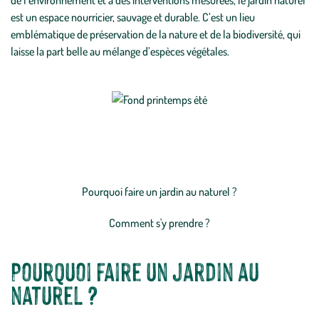
de l’environnement et à des interventions mesurées, le jardin naturel
est un espace nourricier, sauvage et durable. C’est un lieu
emblématique de préservation de la nature et de la biodiversité, qui
laisse la part belle au mélange d’espèces végétales.
SOMMAIRE
Pourquoi faire un jardin au naturel ?
Comment s'y prendre ?
Pourquoi faire un jardin au
naturel ?