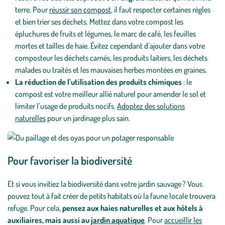
terre. Pour
réussir son compost
, il faut respecter certaines règles
et bien trier ses déchets. Mettez dans votre compost les
épluchures de fruits et légumes, le marc de café, les feuilles
mortes et tailles de haie. Évitez cependant d’ajouter dans votre
composteur les déchets carnés, les produits laitiers, les déchets
malades ou traités et les mauvaises herbes montées en graines.
La réduction de l’utilisation des produits chimiques
: le
compost est votre meilleur allié naturel pour amender le sol et
limiter l’usage de produits nocifs.
Adoptez des solutions
naturelles
pour un jardinage plus sain.
Pour favoriser la biodiversité
Et si vous invitiez la biodiversité dans votre jardin sauvage ? Vous
pouvez tout à fait créer de petits habitats où la faune locale trouvera
refuge. Pour cela,
pensez aux haies naturelles et aux hôtels à
auxiliaires, mais aussi au
jardin aquatique
. Pour
accueillir les