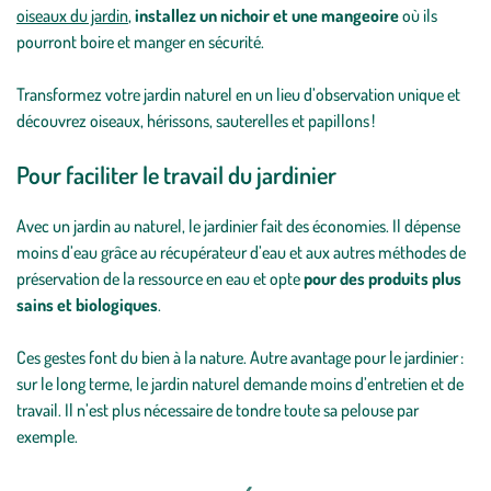
oiseaux du jardin
,
installez un nichoir et une mangeoire
où ils
pourront boire et manger en sécurité.
Transformez votre jardin naturel en un lieu d’observation unique et
découvrez oiseaux, hérissons, sauterelles et papillons !
Pour faciliter le travail du jardinier
Avec un jardin au naturel, le jardinier fait des économies. Il dépense
moins d’eau grâce au récupérateur d’eau et aux autres méthodes de
préservation de la ressource en eau et opte
pour des produits plus
sains et biologiques
.
Ces gestes font du bien à la nature. Autre avantage pour le jardinier :
sur le long terme, le jardin naturel demande moins d’entretien et de
travail. Il n’est plus nécessaire de tondre toute sa pelouse par
exemple.