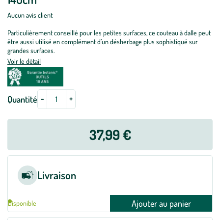
Aucun avis client
Particulièrement conseillé pour les petites surfaces, ce couteau à dalle peut
être aussi utilisé en complément d’un désherbage plus sophistiqué sur
grandes surfaces.
Voir le détail
-
+
Quantité
37,99 €
Livraison
Ajouter au panier
Disponible