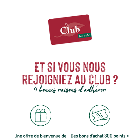
Et si vous nous
rejoigniez au club ?
4 bonnes raisons d'adhérer
Une offre de bienvenue de
Des bons d'achat 300 points =