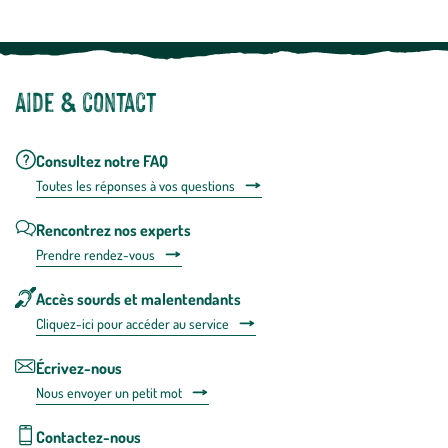
Aide & contact
Consultez notre FAQ
Toutes les répons
es à vos questions
Rencontrez nos experts
Prendre rendez-vous
Accès sourds et malentendants
Cliquez-ici pour accéder au service
Écrivez-nous
Nous envoyer un petit mot
Contactez-nous