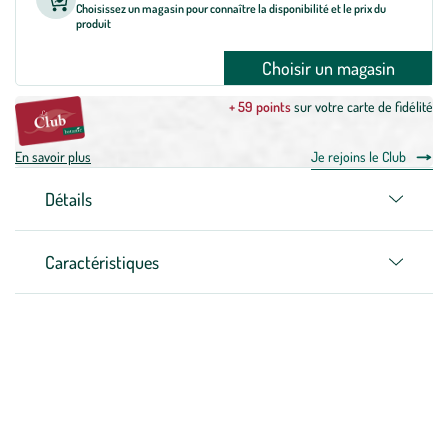
Choisissez un magasin pour connaître la disponibilité et le prix du
produit
Choisir un magasin
+ 59 points
sur votre carte de fidélité
En savoir plus
Je rejoins le Club
Détails
Caractéristiques
Zoom sur la marque