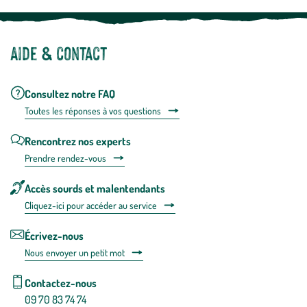
Aide & contact
Consultez notre FAQ
Toutes les répons
es à vos questions
Rencontrez nos experts
Prendre rendez-vous
Accès sourds et malentendants
Cliquez-ici pour accéder au service
Écrivez-nous
Nous envoyer un petit mot
Contactez-nous
09 70 83 74 74