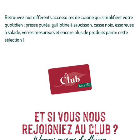
Retrouvez nos différents accessoires de cuisine qui simplifient votre
quotidien : presse purée, guillotine à saucisson, casse noix, essoreuse
à salade, verres mesureurs et encore plus de produits parmi cette
sélection !
Et si vous nous
rejoigniez au club ?
4 bonnes raisons d'adhérer