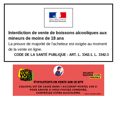
Interdiction de vente de boissons alcooliques aux
mineurs de moins de 18 ans
La preuve de majorité de l'acheteur est exigée au moment
de la vente en ligne.
CODE DE LA SANTÉ PUBLIQUE : ART. L. 3342-1. L. 3342-3
ÉTHYLOTESTS
EN
VENTE
SUR
CE
SITE.
L’ALCOOL
EST