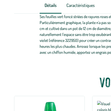
Détails
Caractéristiques
Ses feuilles vert foncé striées de rayures roses
Particulièrement graphique, la plante n'a pas so
cm et cultivé dans un pot de 12 cm de diamètre,
naturellement l'espace sans être trop exubérant,
violet (référence 322950) pour créer un contraste
heures les plus chaudes. Arrosez lorsque les pr
avec un chiffon humide, apportez un engrais pou
Vo