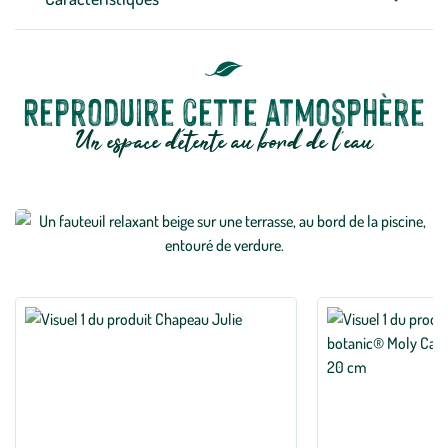
Reproduire cette atmosphère
Un espace détente au bord de l’eau