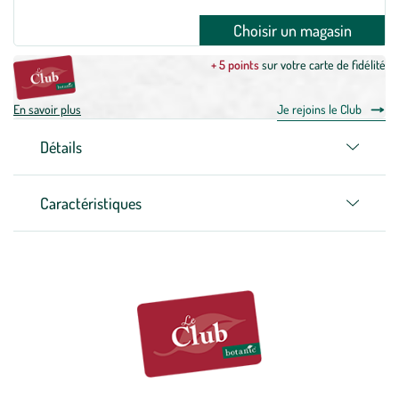
Choisir un magasin
+ 5 points
sur votre carte de fidélité
En savoir plus
Je rejoins le Club
Détails
Caractéristiques