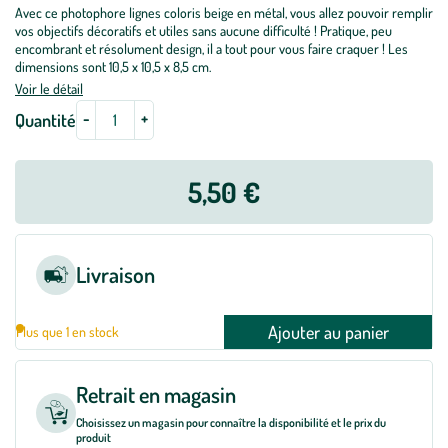
Avec ce photophore lignes coloris beige en métal, vous allez pouvoir remplir
vos objectifs décoratifs et utiles sans aucune difficulté ! Pratique, peu
encombrant et résolument design, il a tout pour vous faire craquer ! Les
dimensions sont 10,5 x 10,5 x 8,5 cm.
Voir le détail
-
+
Quantité
5,50 €
Livraison
Ajouter au panier
Plus que 1 en stock
Retrait en magasin
Choisissez un magasin pour connaître la disponibilité et le prix du
produit