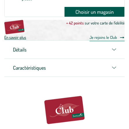
Choisir un magasin
+ 42 points
sur votre carte de fidélité
En savoir plus
Je rejoins le Club
Détails
Caractéristiques