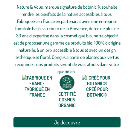
Nature & Vous, marque signature de botanic®, souhaite
rendre les bienfaits de la nature accessibles à tous.
Fabriquées en France en partenariat avec une entreprise
familiale basée au coeur de la Provence, dotée de plus de
30 ans d’expertise dans la cosmétique bio, notre objectif
est de proposer une gamme de produits bio, 100% d'origine
naturelle, à un prix accessible à tous et avec un design
esthétique et floral. Conçus à partir de plantes aux vertus
reconnues, nos produits seront de vrais atouts dans votre
quotidien.
FABRIQUÉ EN
CRÉÉ POUR
CERTIFIÉ
FRANCE
BOTANIC®
COSMOS
ORGANIC
Je découvre