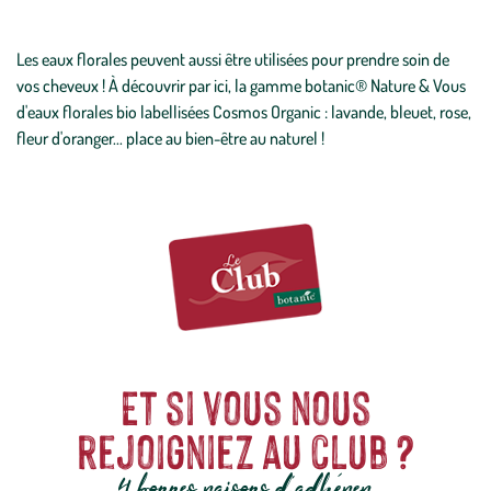
Les eaux florales peuvent aussi être utilisées pour prendre soin de
vos cheveux ! À découvrir par ici, la gamme botanic® Nature & Vous
d'eaux florales bio labellisées Cosmos Organic : lavande, bleuet, rose,
fleur d'oranger... place au bien-être au naturel !
Et si vous nous
rejoigniez au club ?
4 bonnes raisons d'adhérer