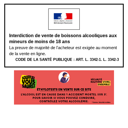
Interdiction de vente de boissons alcooliques aux
mineurs de moins de 18 ans
La preuve de majorité de l'acheteur est exigée au moment
de la vente en ligne.
CODE DE LA SANTÉ PUBLIQUE : ART. L. 3342-1. L. 3342-3
ÉTHYLOTESTS
EN
VENTE
SUR
CE
SITE.
L’ALCOOL
EST