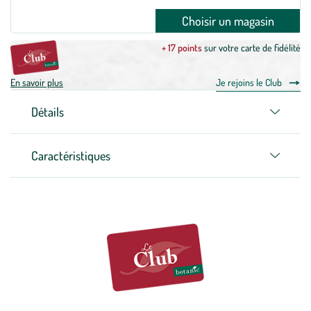
Choisir un magasin
+ 17 points
sur votre carte de fidélité
En savoir plus
Je rejoins le Club
Détails
Caractéristiques