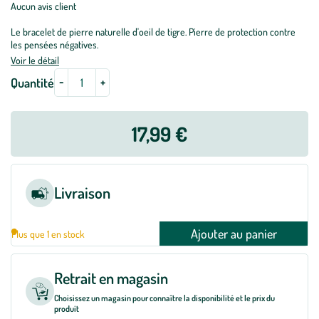
Aucun avis client
Le bracelet de pierre naturelle d'oeil de tigre. Pierre de protection contre
les pensées négatives.
Voir le détail
-
+
Quantité
17,99 €
Livraison
Ajouter au panier
Plus que 1 en stock
Retrait en magasin
Choisissez un magasin pour connaître la disponibilité et le prix du
produit