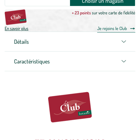
Choisir un magasin
+ 23 points
sur votre carte de fidélité
En savoir plus
Je rejoins le Club
Détails
Caractéristiques