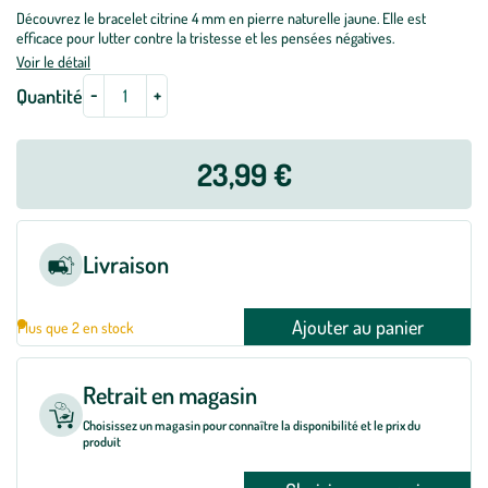
Découvrez le bracelet citrine 4 mm en pierre naturelle jaune. Elle est
efficace pour lutter contre la tristesse et les pensées négatives.
Voir le détail
-
+
Quantité
23,99 €
Livraison
Ajouter au panier
Plus que 2 en stock
Retrait en magasin
Choisissez un magasin pour connaître la disponibilité et le prix du
produit