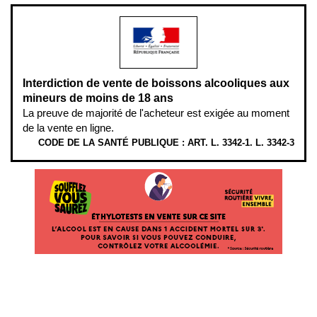
Interdiction de vente de boissons alcooliques aux
mineurs de moins de 18 ans
La preuve de majorité de l'acheteur est exigée au moment
de la vente en ligne.
CODE DE LA SANTÉ PUBLIQUE : ART. L. 3342-1. L. 3342-3
ÉTHYLOTESTS
EN
VENTE
SUR
CE
SITE.
L’ALCOOL
EST
EN