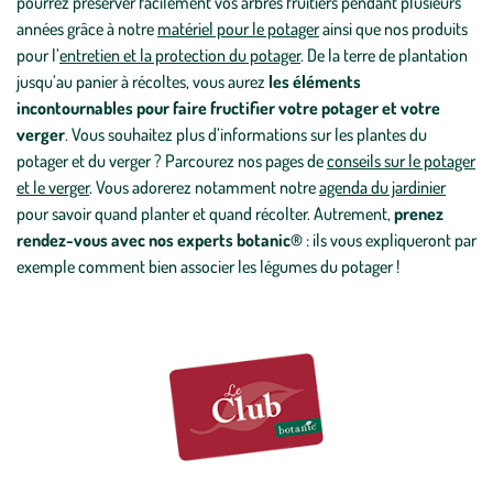
pourrez préserver facilement vos arbres fruitiers pendant plusieurs
années grâce à notre
matériel pour le potager
ainsi que nos produits
pour l’
entretien et la protection du potager
. De la terre de plantation
jusqu’au panier à récoltes, vous aurez
les éléments
incontournables pour faire fructifier votre potager et votre
verger
. Vous souhaitez plus d’informations sur les plantes du
potager et du verger ? Parcourez nos pages de
conseils sur le potager
et le verger
. Vous adorerez notamment notre
agenda du jardinier
pour savoir quand planter et quand récolter. Autrement,
prenez
rendez-vous avec nos experts botanic®
: ils vous expliqueront par
exemple comment bien associer les légumes du potager !