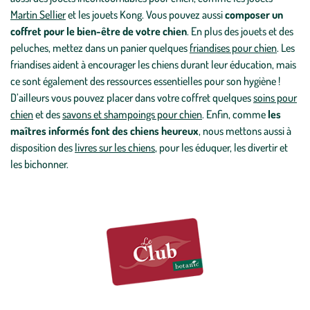
Martin Sellier
et les jouets Kong. Vous pouvez aussi
composer un
coffret pour le bien-être de votre chien
. En plus des jouets et des
peluches, mettez dans un panier quelques
friandises pour chien
. Les
friandises aident à encourager les chiens durant leur éducation, mais
ce sont également des ressources essentielles pour son hygiène !
D’ailleurs vous pouvez placer dans votre coffret quelques
soins pour
chien
et des
savons et shampoings pour chien
. Enfin, comme
les
maîtres informés font des chiens heureux
, nous mettons aussi à
disposition des
livres sur les chiens
, pour les éduquer, les divertir et
les bichonner.