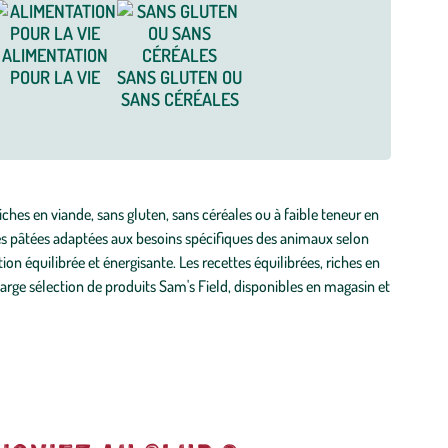
ALIMENTATION
POUR LA VIE
SANS GLUTEN OU
SANS CÉRÉALES
hes en viande, sans gluten, sans céréales ou à faible teneur en
es pâtées adaptées aux besoins spécifiques des animaux selon
tion équilibrée et énergisante. Les recettes équilibrées, riches en
large sélection de produits Sam's Field, disponibles en magasin et