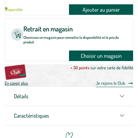
Ajouter au panier
Disponible
Retrait en magasin
Choisissez un magasin pour connaître la disponibilité et le prix du
produit
Choisir un magasin
+ 30 points
sur votre carte de fidélité
En savoir plus
Je rejoins le Club
Détails
Caractéristiques