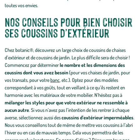
toutes vos envies.
Nos conseils pour bien choisir
ses coussins d’extérieur
Chez botanic®, découvrez un large choix de coussins de chaises
d’extérieur et de coussins de jardin. Le plus difficile sera de choisir !
Commencez par déterminer
le nombre et les dimensions des
coussins dont vous avez besoin
(pour vos chaises de jardin, pour
vos transats, pour votre
banc
, etc.). Optez pour des modèles
correspondant à vos goûts, tout en veillant à ce qu’ils restent en
harmonie avec les matériaux de votre mobilier. N’hésitez pas à
mélanger les styles pour que votre extérieur ne ressemble à
aucun autre
. Si vous n’avez pas l’intention de les rentrer à chaque
averse, sélectionnez aussi des
coussins d’extérieur imperméables
.
Nous vous conseillons tout de même de mettre vos coussins à l’abri
l’hiver ou en cas de mauvais temps. Cela vous permettra de les