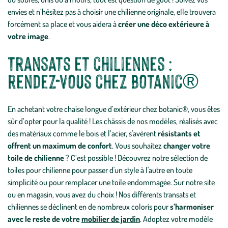
envies et n’hésitez pas à choisir une chilienne originale, elle trouvera
forcément sa place et vous aidera à
créer une déco extérieure à
votre image
.
Transats et chiliennes :
rendez-vous chez botanic®
En achetant votre chaise longue d’extérieur chez botanic®, vous êtes
sûr d’opter pour la qualité ! Les châssis de nos modèles, réalisés avec
des matériaux comme le bois et l’acier, s'avèrent
résistants et
offrent un maximum de confort
. Vous souhaitez
changer votre
toile de chilienne
? C’est possible ! Découvrez notre sélection de
toiles pour chilienne pour passer d'un style à l'autre en toute
simplicité ou pour remplacer une toile endommagée. Sur notre site
ou en magasin, vous avez du choix ! Nos différents transats et
chiliennes se déclinent en de nombreux coloris pour
s’harmoniser
avec le reste de votre
mobilier de jardin
. Adoptez votre modèle