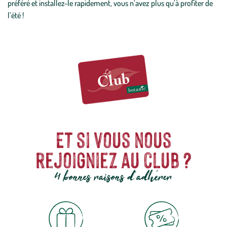
préféré et installez-le rapidement, vous n’avez plus qu’à profiter de
l’été !
Et si vous nous
rejoigniez au club ?
4 bonnes raisons d'adhérer