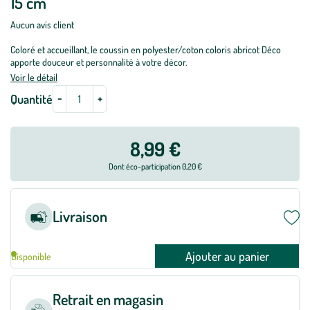
15 cm
Aucun avis client
Coloré et accueillant, le coussin en polyester/coton coloris abricot Déco
apporte douceur et personnalité à votre décor.
Voir le détail
-
+
Quantité
8,99 €
Dont éco-participation 0,20 €
Livraison
Ajouter au panier
Disponible
Retrait en magasin