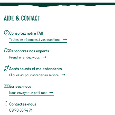
Aide & contact
Consultez notre FAQ
Toutes les répons
es à vos questions
Rencontrez nos experts
Prendre rendez-vous
Accès sourds et malentendants
Cliquez-ici pour accéder au service
Écrivez-nous
Nous envoyer un petit mot
Contactez-nous
09 70 83 74 74