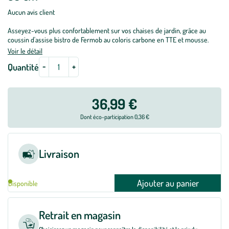
Aucun avis client
Asseyez-vous plus confortablement sur vos chaises de jardin, grâce au
coussin d'assise bistro de Fermob au coloris carbone en TTE et mousse.
Voir le détail
-
+
Quantité
36,99 €
Dont éco-participation 0,36 €
Livraison
Ajouter au panier
Disponible
Retrait en magasin