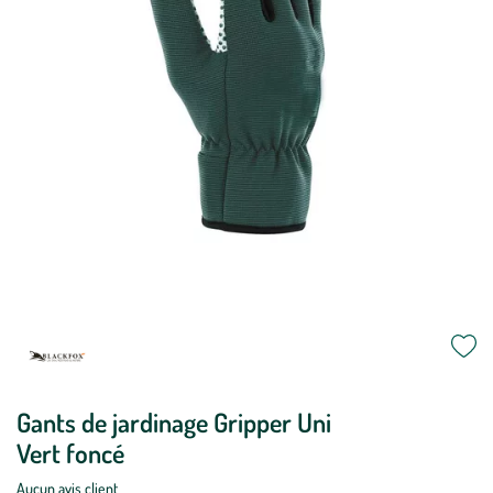
Gants de jardinage Gripper Uni
Vert foncé
Aucun avis client