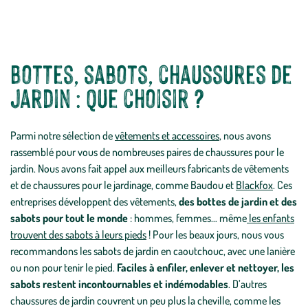
Bottes, sabots, chaussures de
jardin : que choisir ?
Parmi notre sélection de
vêtements et accessoires
, nous avons
rassemblé pour vous de nombreuses paires de chaussures pour le
jardin. Nous avons fait appel aux meilleurs fabricants de vêtements
et de chaussures pour le jardinage, comme Baudou et
Blackfox
. Ces
entreprises développent des vêtements,
des bottes de jardin et des
sabots pour tout le monde
: hommes, femmes… même
les enfants
trouvent des sabots à leurs pieds
! Pour les beaux jours, nous vous
recommandons les sabots de jardin en caoutchouc, avec une lanière
ou non pour tenir le pied.
Faciles à enfiler, enlever et nettoyer, les
sabots restent incontournables et indémodables
. D’autres
chaussures de jardin couvrent un peu plus la cheville, comme les