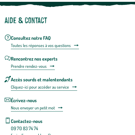
Aide & contact
Consultez notre FAQ
Toutes les répons
es à vos questions
Rencontrez nos experts
Prendre rendez-vous
Accès sourds et malentendants
Cliquez-ici pour accéder au service
Écrivez-nous
Nous envoyer un petit mot
Contactez-nous
09 70 83 74 74