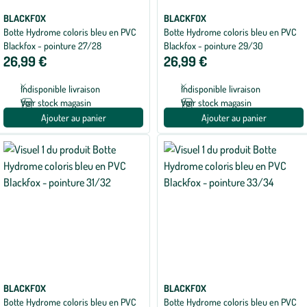
BLACKFOX
BLACKFOX
Botte Hydrome coloris bleu en PVC
Botte Hydrome coloris bleu en PVC
Blackfox - pointure 27/28
Blackfox - pointure 29/30
26,99 €
26,99 €
Indisponible livraison
Indisponible livraison
Voir stock magasin
Voir stock magasin
Ajouter au panier
Ajouter au panier
BLACKFOX
BLACKFOX
Botte Hydrome coloris bleu en PVC
Botte Hydrome coloris bleu en PVC