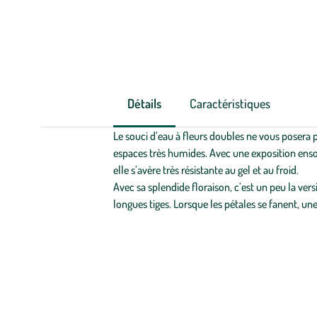
Détails
Caractéristiques
Le souci d’eau à fleurs doubles ne vous posera p
espaces très humides. Avec une exposition ensol
elle s’avère très résistante au gel et au froid.
Avec sa splendide floraison, c’est un peu la ver
longues tiges. Lorsque les pétales se fanent, une