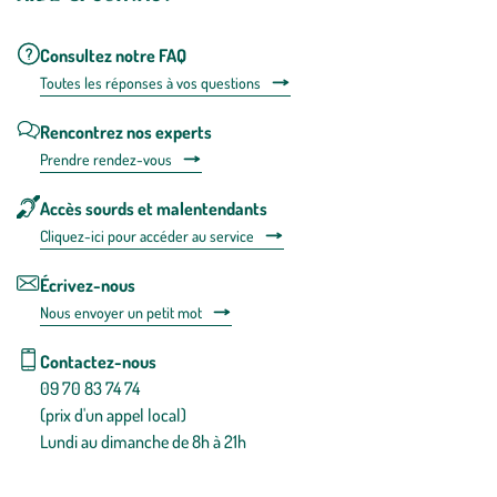
Consultez notre FAQ
Toutes les répons
es à vos questions
Rencontrez nos experts
Prendre rendez-vous
Accès sourds et malentendants
Cliquez-ici pour accéder au service
Écrivez-nous
Nous envoyer un petit mot
Contactez-nous
09 70 83 74 74
(prix d'un appel local)
Lundi au dimanche de 8h à 21h