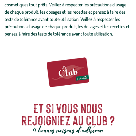
cosmétiques tout prêts. Veillez à respecter les précautions d’usage
de chaque produit, les dosages et les recettes et pensez à faire des
tests de tolérance avant toute utilisation. Veillez à respecter les
précautions d’usage de chaque produit, les dosages et les recettes et
pensez à faire des tests de tolérance avant toute utilisation.
Et si vous nous
rejoigniez au club ?
4 bonnes raisons d'adhérer