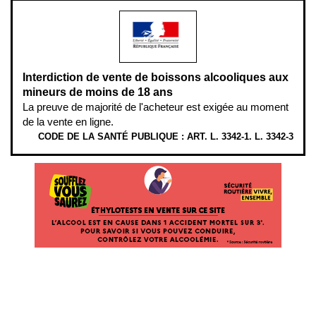
Interdiction de vente de boissons alcooliques aux
mineurs de moins de 18 ans
La preuve de majorité de l'acheteur est exigée au moment
de la vente en ligne.
CODE DE LA SANTÉ PUBLIQUE : ART. L. 3342-1. L. 3342-3
ÉTHYLOTESTS
EN
VENTE
SUR
CE
SITE.
L’ALCOOL
EST
EN