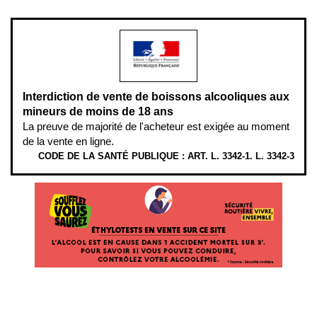
modération.
Interdiction de vente de boissons alcooliques aux
mineurs de moins de 18 ans
La preuve de majorité de l'acheteur est exigée au moment
de la vente en ligne.
CODE DE LA SANTÉ PUBLIQUE : ART. L. 3342-1. L. 3342-3
ÉTHYLOTESTS EN VENTE SUR CE SITE. L’ALCOOL EST EN CAUSE