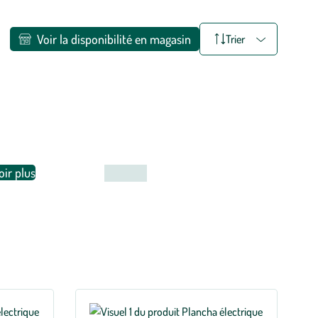
Voir la disponibilité en magasin
Trier
oir plus