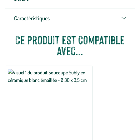
Caractéristiques
Ce produit est compatible
avec...