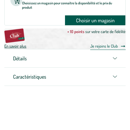
Choisissez un magasin pour connaître la disponibilité et le prix du
produit
Choisir un magasin
+ 10 points
sur votre carte de fidélité
En savoir plus
Je rejoins le Club
Détails
Caractéristiques
Zoom sur la marque