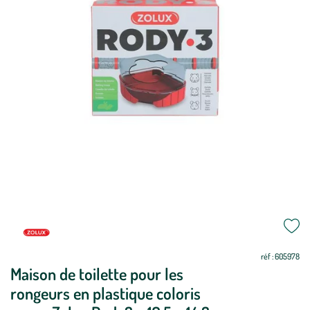
réf : 605978
Maison de toilette pour les
rongeurs en plastique coloris